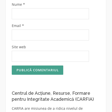
Nume
*
Email
*
Site web
Centrul de Acțiune, Resurse, Formare
pentru Integritate Academică (CARFIA)
CARFIA are misiunea de a ridica nivelul de