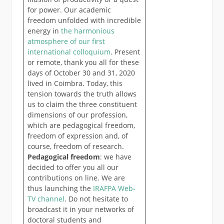
for power. Our academic
freedom unfolded with incredible
energy in
the harmonious
atmosphere of our first
international colloquium
. Present
or remote, thank you all for these
days of October 30 and 31, 2020
lived in Coimbra. Today, this
tension towards the truth allows
us to claim the three constituent
dimensions of our profession,
which are pedagogical freedom,
freedom of expression and, of
course, freedom of research.
Pedagogical freedom
: we have
decided to offer you all our
contributions on line. We are
thus launching the
IRAFPA Web-
TV channel
. Do not hesitate to
broadcast it in your networks of
doctoral students and