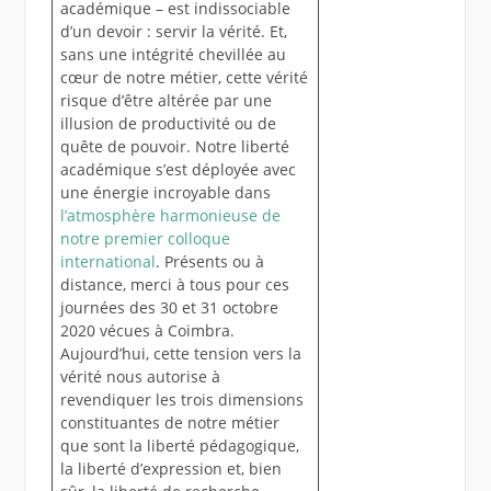
académique – est indissociable
d’un devoir : servir la vérité. Et,
sans une intégrité chevillée au
cœur de notre métier, cette vérité
risque d’être altérée par une
illusion de productivité ou de
quête de pouvoir. Notre liberté
académique s’est déployée avec
une énergie incroyable dans
l’atmosphère harmonieuse de
notre premier colloque
international
. Présents ou à
distance, merci à tous pour ces
journées des 30 et 31 octobre
2020 vécues à Coimbra.
Aujourd’hui, cette tension vers la
vérité nous autorise à
revendiquer les trois dimensions
constituantes de notre métier
que sont la liberté pédagogique,
la liberté d’expression et, bien