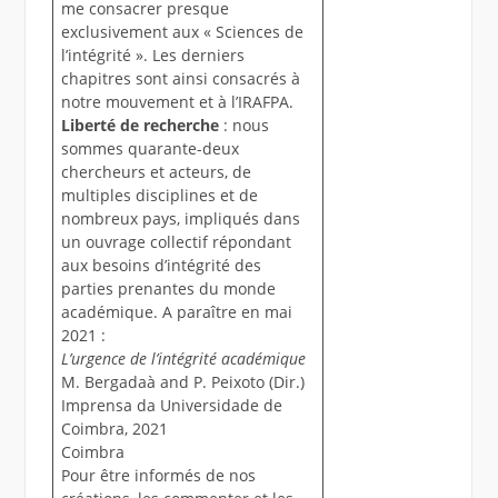
me consacrer presque
exclusivement aux « Sciences de
l’intégrité ». Les derniers
chapitres sont ainsi consacrés à
notre mouvement et à l’IRAFPA.
Liberté de recherche
: nous
sommes quarante-deux
chercheurs et acteurs, de
multiples disciplines et de
nombreux pays, impliqués dans
un ouvrage collectif répondant
aux besoins d’intégrité des
parties prenantes du monde
académique. A paraître en mai
2021 :
L’urgence de l’intégrité académique
M. Bergadaà and P. Peixoto (Dir.)
Imprensa da Universidade de
Coimbra, 2021
Coimbra
Pour être informés de nos