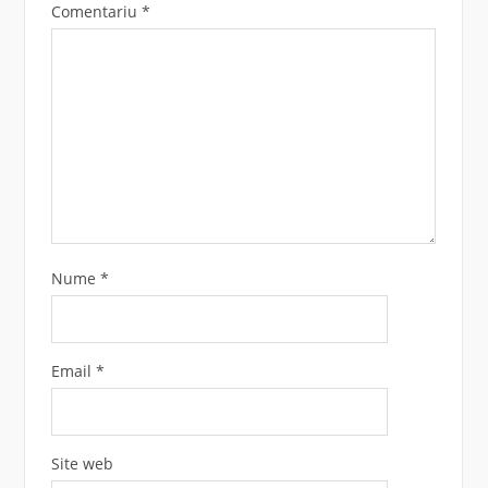
Comentariu
*
Nume
*
Email
*
Site web