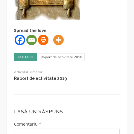
Spread the love
Raport de activitate 2018
CATEGORII
Articolul următor
Raport de activitate 2019
LASĂ UN RĂSPUNS
Comentariu
*