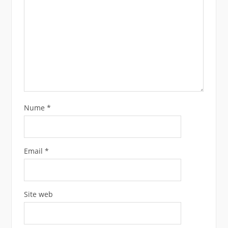
Nume
*
Email
*
Site web