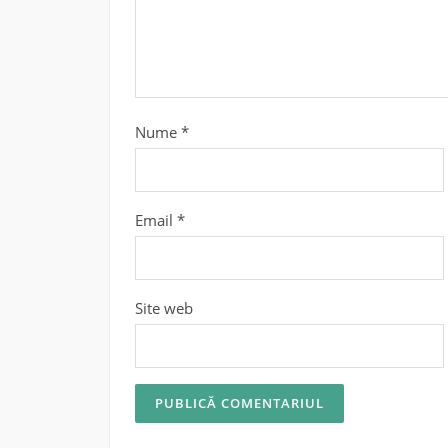
Nume
*
Email
*
Site web