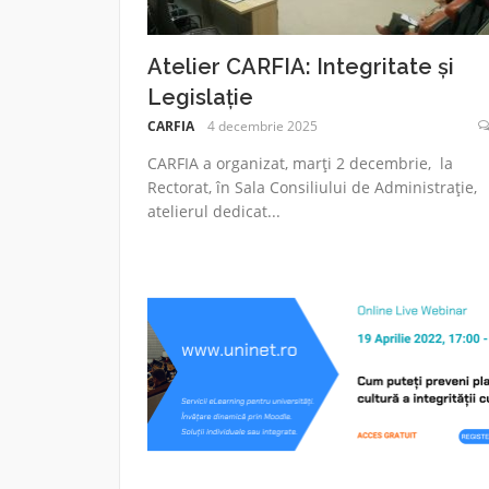
Atelier CARFIA: Integritate și
Legislație
CARFIA
4 decembrie 2025
CARFIA a organizat, marți 2 decembrie, la
Rectorat, în Sala Consiliului de Administrație,
atelierul dedicat...