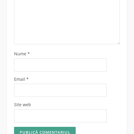
Nume
*
Email
*
Site web