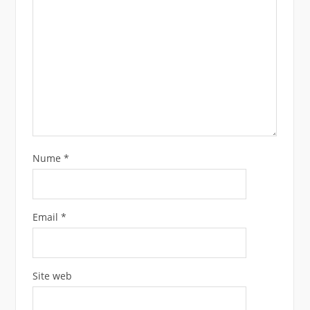
Nume
*
Email
*
Site web